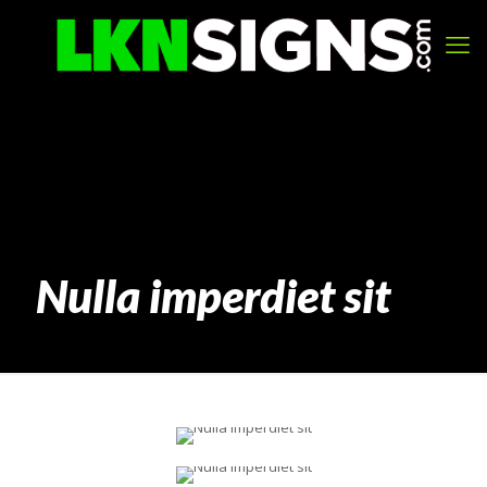
Nulla imperdiet sit